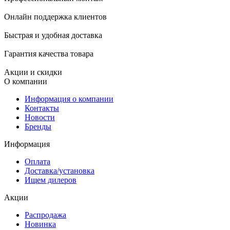
Онлайн поддержка клиентов
Быстрая и удобная доставка
Гарантия качества товара
Акции и скидки
О компании
Информация о компании
Контакты
Новости
Бренды
Информация
Оплата
Доставка/установка
Ищем дилеров
Акции
Распродажа
Новинка