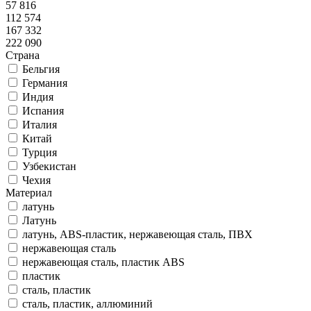
57 816
112 574
167 332
222 090
Страна
Бельгия
Германия
Индия
Испания
Италия
Китай
Турция
Узбекистан
Чехия
Материал
латунь
Латунь
латунь, ABS-пластик, нержавеющая сталь, ПВХ
нержавеющая сталь
нержавеющая сталь, пластик ABS
пластик
сталь, пластик
сталь, пластик, аллюминий