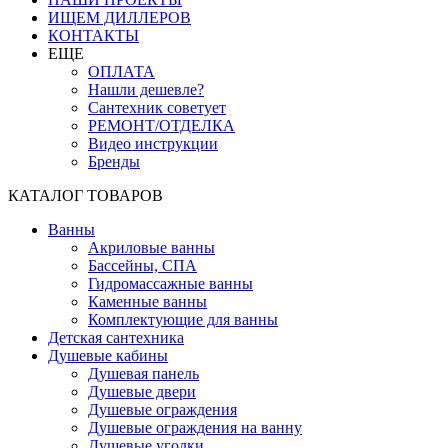
ИЩЕМ ДИЛЛЕРОВ
КОНТАКТЫ
ЕЩЕ
ОПЛАТА
Нашли дешевле?
Сантехник советует
РЕМОНТ/ОТДЕЛКА
Видео инструкции
Бренды
КАТАЛОГ ТОВАРОВ
Ванны
Акриловые ванны
Бассейны, СПА
Гидромассажные ванны
Каменные ванны
Комплектующие для ванны
Детская сантехника
Душевые кабины
Душевая панель
Душевые двери
Душевые ограждения
Душевые ограждения на ванну
Душевые уголки