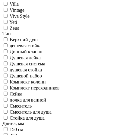
Villa
Vintage
Viva Style
Yeti
Zeus
Тип
Верхний душ
дешевая стойка
Донный клапан
Душевая лейка
Душевая система
душевая стойка
Душевой набор
Комплект колонн
Комплект переходников
Лейка
полка для ванной
Смеситель
Смеситель для душа
Стойка для душа
Длина, мм
150 см