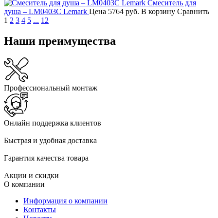
Смеситель для
душа – LM0403C Lemark
Цена
5764 руб.
В корзину
Сравнить
1
2
3
4
5
...
12
Наши преимущества
Профессиональный монтаж
Онлайн поддержка клиентов
Быстрая и удобная доставка
Гарантия качества товара
Акции и скидки
О компании
Информация о компании
Контакты