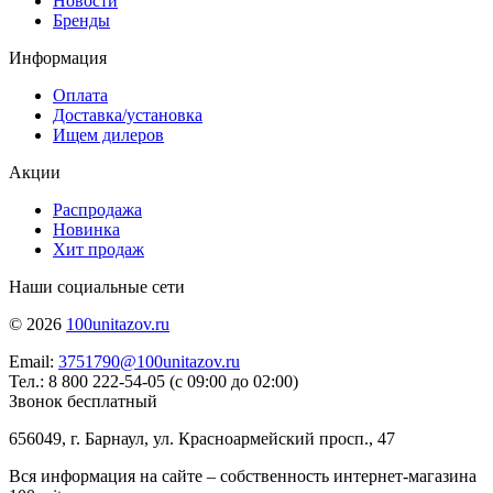
Новости
Бренды
Информация
Оплата
Доставка/установка
Ищем дилеров
Акции
Распродажа
Новинка
Хит продаж
Наши социальные сети
© 2026
100unitazov.ru
Email:
3751790@100unitazov.ru
Тел.: 8 800 222-54-05 (с 09:00 до 02:00)
Звонок бесплатный
656049, г. Барнаул, ул. Красноармейский просп., 47
Вся информация на сайте – собственность интернет-магазина