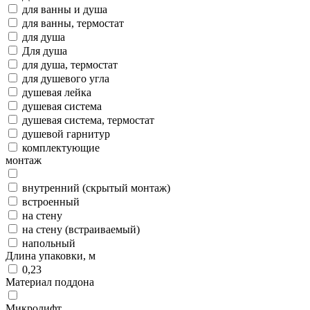
для ванны и душа
для ванны, термостат
для душа
Для душа
для душа, термостат
для душевого угла
душевая лейка
душевая система
душевая система, термостат
душевой гарнитур
комплектующие
монтаж
внутренний (скрытый монтаж)
встроенный
на стену
на стену (встраиваемый)
напольный
Длина упаковки, м
0,23
Материал поддона
Микролифт