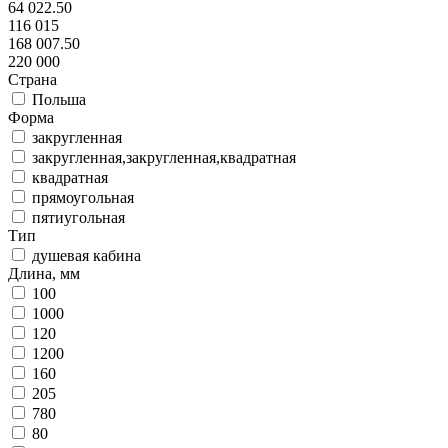
64 022.50
116 015
168 007.50
220 000
Страна
Польша
Форма
закругленная
закругленная,закругленная,квадратная
квадратная
прямоугольная
пятиугольная
Тип
душевая кабина
Длина, мм
100
1000
120
1200
160
205
780
80