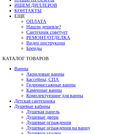
ИЩЕМ ДИЛЛЕРОВ
КОНТАКТЫ
ЕЩЕ
ОПЛАТА
Нашли дешевле?
Сантехник советует
РЕМОНТ/ОТДЕЛКА
Видео инструкции
Бренды
КАТАЛОГ ТОВАРОВ
Ванны
Акриловые ванны
Бассейны, СПА
Гидромассажные ванны
Каменные ванны
Комплектующие для ванны
Детская сантехника
Душевые кабины
Душевая панель
Душевые двери
Душевые ограждения
Душевые ограждения на ванну
Душевые уголки