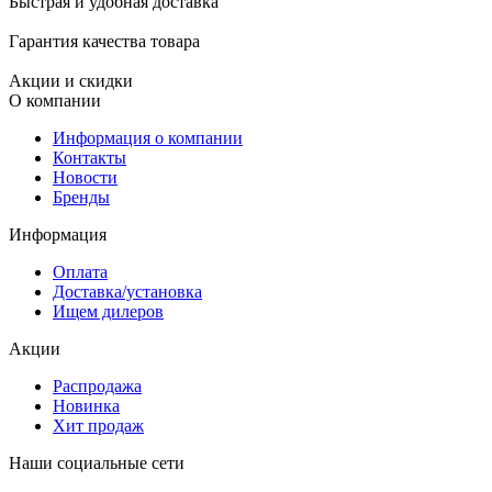
Быстрая и удобная доставка
Гарантия качества товара
Акции и скидки
О компании
Информация о компании
Контакты
Новости
Бренды
Информация
Оплата
Доставка/установка
Ищем дилеров
Акции
Распродажа
Новинка
Хит продаж
Наши социальные сети