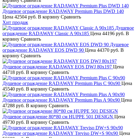
корзину
Сравнить
Душевое ограждение RADAWAY Premium Plus DWD 140
Цена
42504 руб.
В корзину
Сравнить
Хит продаж
Душевое
ограждение RADAWAY Classic A 90х185
Цена
44196 руб.
В
корзину
Сравнить
Душевое
ограждение RADAWAY EOS DWD 90
Цена
44370 руб.
В
корзину
Сравнить
Душевое ограждение RADAWAY EOS DWJ 80х197
Цена
44718 руб.
В корзину
Сравнить
Душевое ограждение RADAWAY Premium Plus C 90х90
Цена
45540 руб.
В корзину
Сравнить
Душевое ограждение RADAWAY Premium Plus A 90х90
Цена
47288 руб.
В корзину
Сравнить
Душевое ограждение 80*80 см HUPPE 501 DESIGN
Цена
49730 руб.
В корзину
Сравнить
Душевое ограждение RADAWAY Treviso DW+S 90х90
Цена