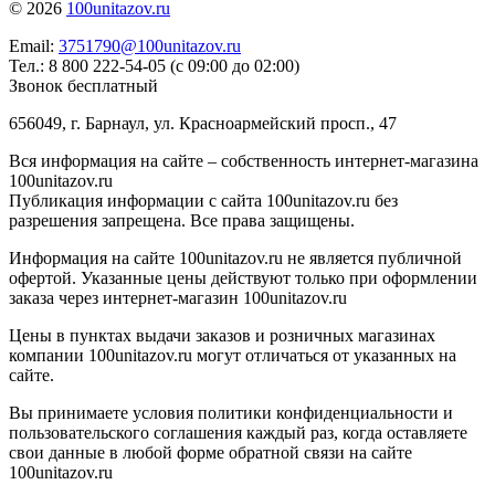
© 2026
100unitazov.ru
Email:
3751790@100unitazov.ru
Тел.: 8 800 222-54-05 (с 09:00 до 02:00)
Звонок бесплатный
656049, г. Барнаул, ул. Красноармейский просп., 47
Вся информация на сайте – собственность интернет-магазина
100unitazov.ru
Публикация информации с сайта 100unitazov.ru без
разрешения запрещена. Все права защищены.
Информация на сайте 100unitazov.ru не является публичной
офертой. Указанные цены действуют только при оформлении
заказа через интернет-магазин 100unitazov.ru
Цены в пунктах выдачи заказов и розничных магазинах
компании 100unitazov.ru могут отличаться от указанных на
сайте.
Вы принимаете условия политики конфиденциальности и
пользовательского соглашения каждый раз, когда оставляете
свои данные в любой форме обратной связи на сайте
100unitazov.ru