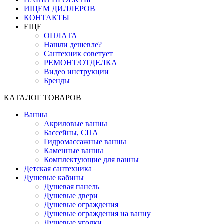
ИЩЕМ ДИЛЛЕРОВ
КОНТАКТЫ
ЕЩЕ
ОПЛАТА
Нашли дешевле?
Сантехник советует
РЕМОНТ/ОТДЕЛКА
Видео инструкции
Бренды
КАТАЛОГ ТОВАРОВ
Ванны
Акриловые ванны
Бассейны, СПА
Гидромассажные ванны
Каменные ванны
Комплектующие для ванны
Детская сантехника
Душевые кабины
Душевая панель
Душевые двери
Душевые ограждения
Душевые ограждения на ванну
Душевые уголки