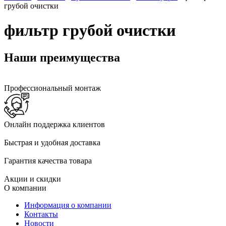
грубой очистки
фильтр грубой очистки
Наши преимущества
Профессиональный монтаж
Онлайн поддержка клиентов
Быстрая и удобная доставка
Гарантия качества товара
Акции и скидки
О компании
Информация о компании
Контакты
Новости