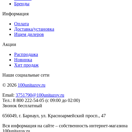
Бренды
Информация
Оплата
Доставка/установка
Ищем дилеров
Акции
Распродажа
Новинка
Хит продаж
Наши социальные сети
© 2026
100unitazov.ru
Email:
3751790@100unitazov.ru
Тел.: 8 800 222-54-05 (с 09:00 до 02:00)
Звонок бесплатный
656049, г. Барнаул, ул. Красноармейский просп., 47
Вся информация на сайте – собственность интернет-магазина
100unitazov.ru