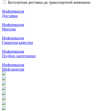
Бесплатная доставка до транспортной компании
Информация
Доставка
Информация
Монтаж
Информация
Гарантия качества
Информация
Подбор сантехники
Информация
Шеф-монтаж