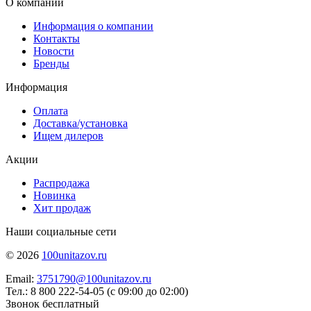
О компании
Информация о компании
Контакты
Новости
Бренды
Информация
Оплата
Доставка/установка
Ищем дилеров
Акции
Распродажа
Новинка
Хит продаж
Наши социальные сети
© 2026
100unitazov.ru
Email:
3751790@100unitazov.ru
Тел.: 8 800 222-54-05 (с 09:00 до 02:00)
Звонок бесплатный