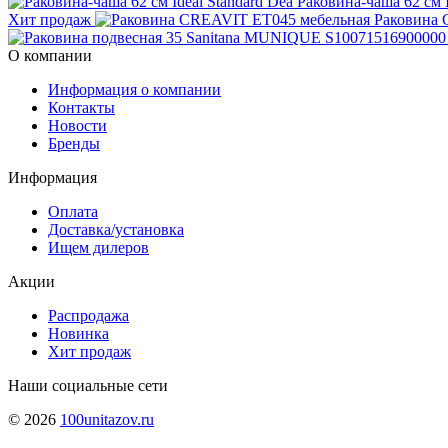
Раковина-чаша 62 см I
Хит продаж
Раковина 
О компании
Информация о компании
Контакты
Новости
Бренды
Информация
Оплата
Доставка/установка
Ищем дилеров
Акции
Распродажа
Новинка
Хит продаж
Наши социальные сети
© 2026
100unitazov.ru