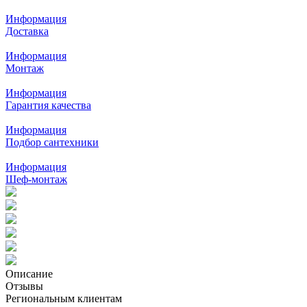
Информация
Доставка
Информация
Монтаж
Информация
Гарантия качества
Информация
Подбор сантехники
Информация
Шеф-монтаж
Описание
Отзывы
Региональным клиентам