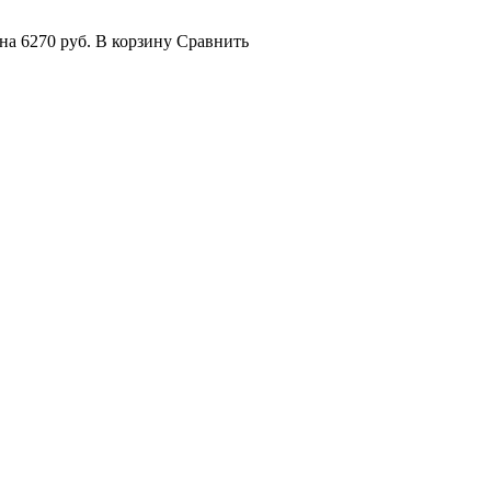
на
6270 руб.
В корзину
Сравнить