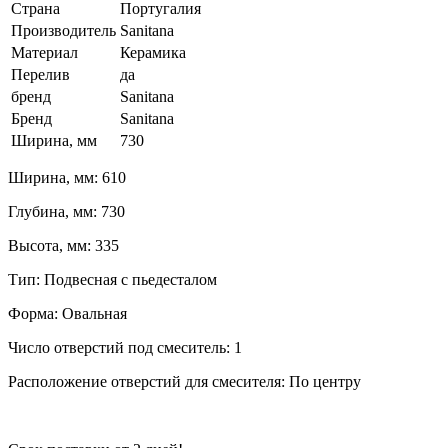
Страна
Португалия
Производитель
Sanitana
Материал
Керамика
Перелив
да
бренд
Sanitana
Бренд
Sanitana
Ширина, мм
730
Ширина, мм: 610
Глубина, мм: 730
Высота, мм: 335
Тип: Подвесная с пьедесталом
Форма: Овальная
Число отверстий под смеситель: 1
Расположение отверстий для смесителя: По центру