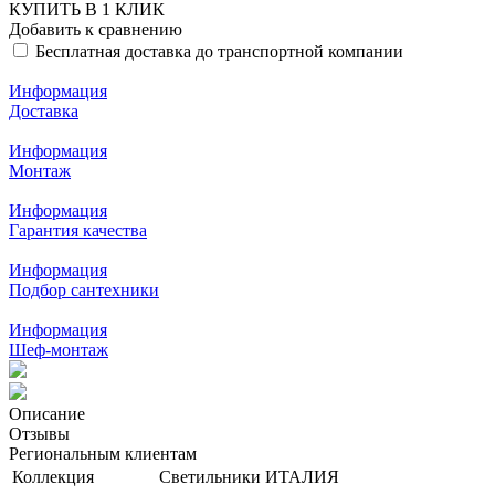
КУПИТЬ В 1 КЛИК
Добавить к сравнению
Бесплатная доставка до транспортной компании
Информация
Доставка
Информация
Монтаж
Информация
Гарантия качества
Информация
Подбор сантехники
Информация
Шеф-монтаж
Описание
Отзывы
Региональным клиентам
Коллекция
Светильники ИТАЛИЯ