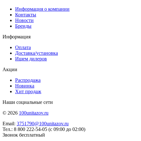
Информация о компании
Контакты
Новости
Бренды
Информация
Оплата
Доставка/установка
Ищем дилеров
Акции
Распродажа
Новинка
Хит продаж
Наши социальные сети
© 2026
100unitazov.ru
Email:
3751790@100unitazov.ru
Тел.: 8 800 222-54-05 (с 09:00 до 02:00)
Звонок бесплатный