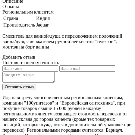
Описание
Отзывы
Региональным клиентам
Страна
Индия
Производитель
Jaquar
Смеситель для ванной/душа с переключением положений
ванна/душ, с держателем ручной лейки типа“телефон”,
монтаж на борт ванны
Добавить отзыв
Поставьте оценку
очистить
Идя навстречу многочисленным региональным клиентам,
компании "100унитазов" и "Европейская сантехника", при
покупке товаров свыше 15 000 рублей каждому
региональному клиенту возвращает стоимость перевозки от
нашего склада до города клиента (кроме тех товарных
позиций, которые нуждаются в дополнительной упаковке при
перевозке). Региональными городами считаются: Барнаул,