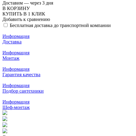
Доставим — через 3 дня
В КОРЗИНУ
КУПИТЬ В 1 КЛИК
Добавить к сравнению
Бесплатная доставка до транспортной компании
Информация
Доставка
Информация
Монтаж
Информация
Гарантия качества
Информация
Подбор сантехники
Информация
Шеф-монтаж