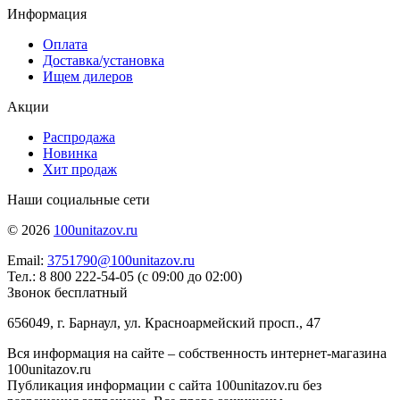
Информация
Оплата
Доставка/установка
Ищем дилеров
Акции
Распродажа
Новинка
Хит продаж
Наши социальные сети
© 2026
100unitazov.ru
Email:
3751790@100unitazov.ru
Тел.: 8 800 222-54-05 (с 09:00 до 02:00)
Звонок бесплатный
656049, г. Барнаул, ул. Красноармейский просп., 47
Вся информация на сайте – собственность интернет-магазина
100unitazov.ru
Публикация информации с сайта 100unitazov.ru без