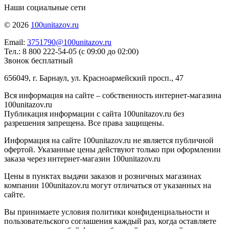
Наши социальные сети
© 2026
100unitazov.ru
Email:
3751790@100unitazov.ru
Тел.: 8 800 222-54-05 (с 09:00 до 02:00)
Звонок бесплатный
656049, г. Барнаул, ул. Красноармейский просп., 47
Вся информация на сайте – собственность интернет-магазина
100unitazov.ru
Публикация информации с сайта 100unitazov.ru без
разрешения запрещена. Все права защищены.
Информация на сайте 100unitazov.ru не является публичной
офертой. Указанные цены действуют только при оформлении
заказа через интернет-магазин 100unitazov.ru
Цены в пунктах выдачи заказов и розничных магазинах
компании 100unitazov.ru могут отличаться от указанных на
сайте.
Вы принимаете условия политики конфиденциальности и
пользовательского соглашения каждый раз, когда оставляете