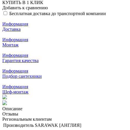
КУПИТЬ В 1 КЛИК
Добавить к сравнению
Бесплатная доставка до транспортной компании
Информация
Доставка
Информация
Монтаж
Информация
Гарантия качества
Информация
Подбор сантехники
Информация
Шеф-монтаж
Описание
Отзывы
Региональным клиентам
Производитель
SARAWAK [АНГЛИЯ]