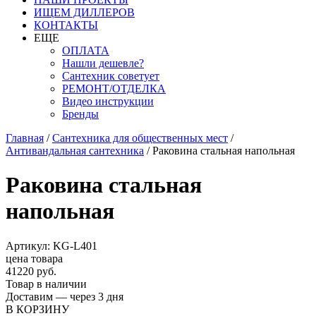
ИЩЕМ ДИЛЛЕРОВ
КОНТАКТЫ
ЕЩЕ
ОПЛАТА
Нашли дешевле?
Сантехник советует
РЕМОНТ/ОТДЕЛКА
Видео инструкции
Бренды
Главная
/
Сантехника для общественных мест
/
Антивандальная сантехника
/
Раковина стальная напольная
Раковина стальная
напольная
Артикул: KG-L401
цена товара
41220 руб.
Товар в наличии
Доставим — через 3 дня
В КОРЗИНУ