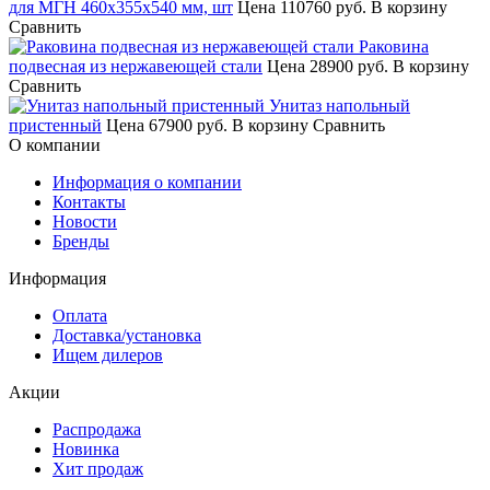
для МГН 460х355х540 мм, шт
Цена
110760 руб.
В корзину
Сравнить
Раковина
подвесная из нержавеющей стали
Цена
28900 руб.
В корзину
Сравнить
Унитаз напольный
пристенный
Цена
67900 руб.
В корзину
Сравнить
О компании
Информация о компании
Контакты
Новости
Бренды
Информация
Оплата
Доставка/установка
Ищем дилеров
Акции
Распродажа
Новинка
Хит продаж