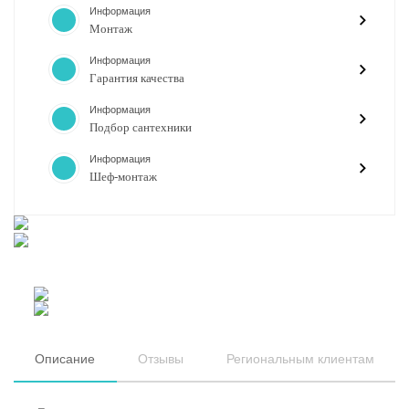
Информация
Монтаж
Информация
Гарантия качества
Информация
Подбор сантехники
Информация
Шеф-монтаж
Описание
Отзывы
Региональным клиентам