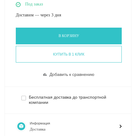
Под заказ
Доставим — через 3 дня
В КОРЗИНУ
КУПИТЬ В 1 КЛИК
Добавить к сравнению
Бесплатная доставка до транспортной
компании
Информация
Доставка