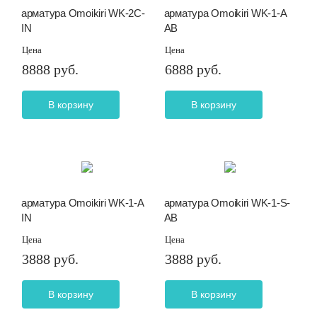
арматура Omoikiri WK-2C-
арматура Omoikiri WK-1-A
IN
AB
Цена
Цена
8888 руб.
6888 руб.
В корзину
В корзину
арматура Omoikiri WK-1-A
арматура Omoikiri WK-1-S-
IN
AB
Цена
Цена
3888 руб.
3888 руб.
В корзину
В корзину