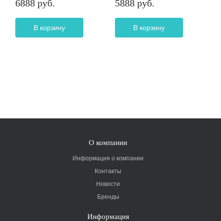
6888 руб.
5888 руб.
В корзину
В корзину
О компании
Информация о компании
Контакты
Новости
Бренды
Информация