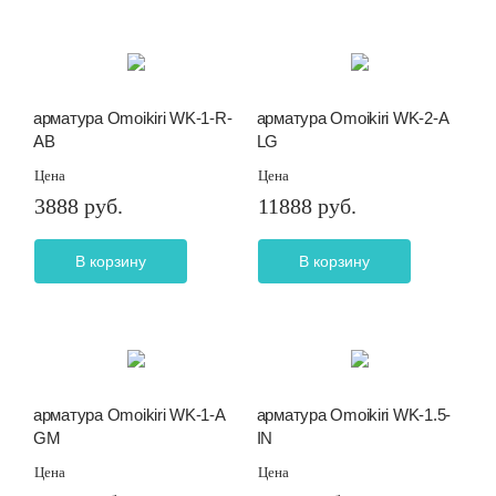
арматура Omoikiri WK-1-R-
арматура Omoikiri WK-2-A
AB
LG
Цена
Цена
3888 руб.
11888 руб.
В корзину
В корзину
арматура Omoikiri WK-1-A
арматура Omoikiri WK-1.5-
GM
IN
Цена
Цена