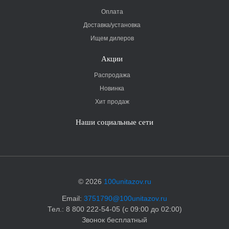
Оплата
Доставка/установка
Ищем дилеров
Акции
Распродажа
Новинка
Хит продаж
Наши социальные сети
© 2026
100unitazov.ru
Email:
3751790@100unitazov.ru
Тел.: 8 800 222-54-05 (с 09:00 до 02:00)
Звонок бесплатный