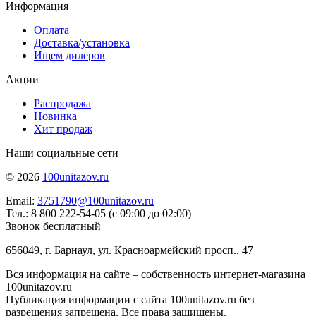
Информация
Оплата
Доставка/установка
Ищем дилеров
Акции
Распродажа
Новинка
Хит продаж
Наши социальные сети
© 2026
100unitazov.ru
Email:
3751790@100unitazov.ru
Тел.: 8 800 222-54-05 (с 09:00 до 02:00)
Звонок бесплатный
656049, г. Барнаул, ул. Красноармейский просп., 47
Вся информация на сайте – собственность интернет-магазина
100unitazov.ru
Публикация информации с сайта 100unitazov.ru без
разрешения запрещена. Все права защищены.