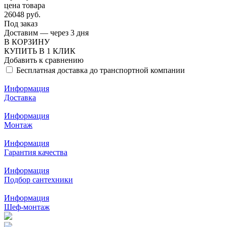
цена товара
26048 руб.
Под заказ
Доставим — через 3 дня
В КОРЗИНУ
КУПИТЬ В 1 КЛИК
Добавить к сравнению
Бесплатная доставка до транспортной компании
Информация
Доставка
Информация
Монтаж
Информация
Гарантия качества
Информация
Подбор сантехники
Информация
Шеф-монтаж