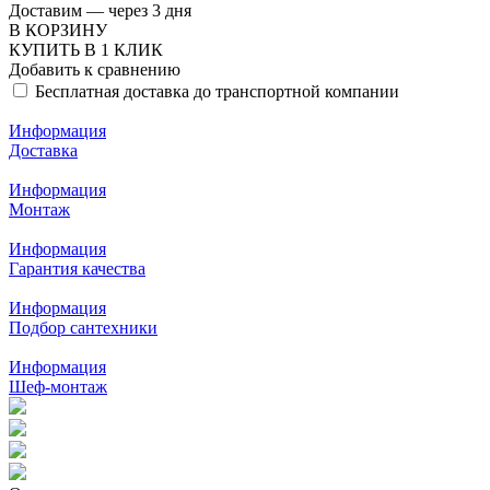
Доставим — через 3 дня
В КОРЗИНУ
КУПИТЬ В 1 КЛИК
Добавить к сравнению
Бесплатная доставка до транспортной компании
Информация
Доставка
Информация
Монтаж
Информация
Гарантия качества
Информация
Подбор сантехники
Информация
Шеф-монтаж