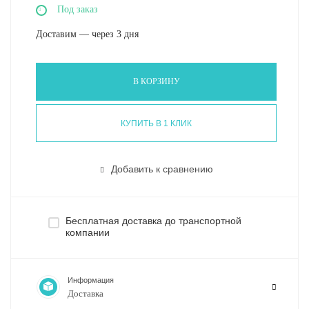
Под заказ
Доставим — через 3 дня
В КОРЗИНУ
КУПИТЬ В 1 КЛИК
Добавить к сравнению
Бесплатная доставка до транспортной
компании
Информация
Доставка