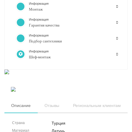
Информация
Монтаж
Информация
Гарантия качества
Информация
Подбор сантехники
Информация
Шеф-монтаж
Описание
Отзывы
Региональным клиентам
Страна
Турция
Материал
Латунь