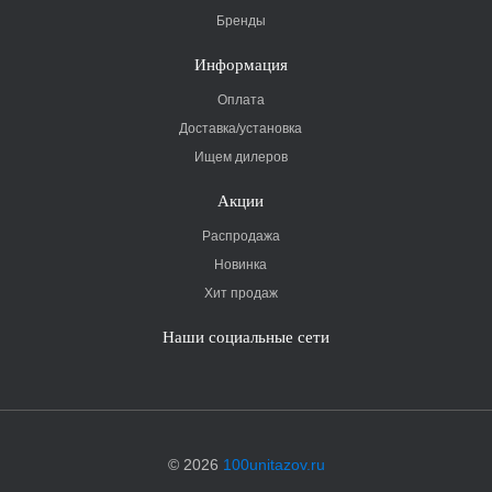
Бренды
Информация
Оплата
Доставка/установка
Ищем дилеров
Акции
Распродажа
Новинка
Хит продаж
Наши социальные сети
© 2026
100unitazov.ru