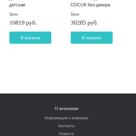
детская
COCUK без декора
Цена
Цена
10819 руб.
30285 руб.
В корзину
В корзину
О компании
Информация о компании
Контакты
Новости