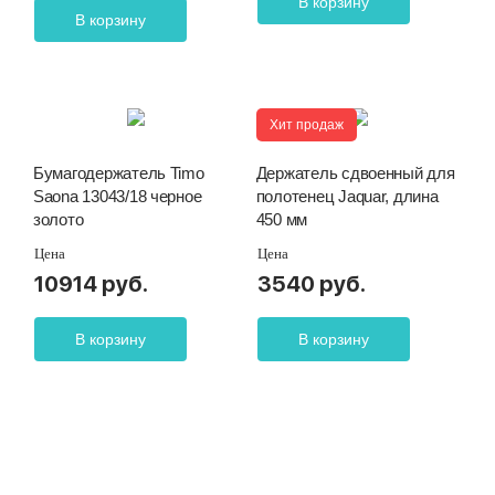
В корзину
В корзину
Хит продаж
Бумагодержатель Timo
Держатель сдвоенный для
Saona 13043/18 черное
полотенец Jaquar, длина
золото
450 мм
Цена
Цена
10914 руб.
3540 руб.
В корзину
В корзину