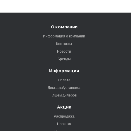
О компании
Информация о компании
Контакты
Новости
Бренды
Информация
Оплата
Доставка/установка
Ищем дилеров
Акции
Распродажа
Новинка