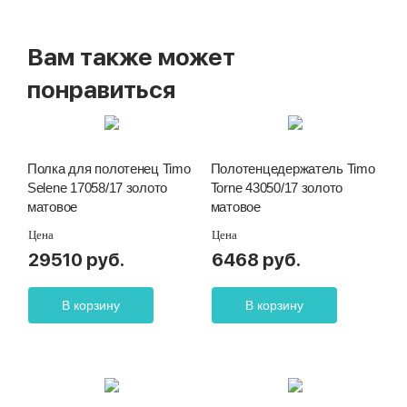
Вам также может
понравиться
Полка для полотенец Timo
Полотенцедержатель Timo
Selene 17058/17 золото
Torne 43050/17 золото
матовое
матовое
Цена
Цена
29510 руб.
6468 руб.
В корзину
В корзину