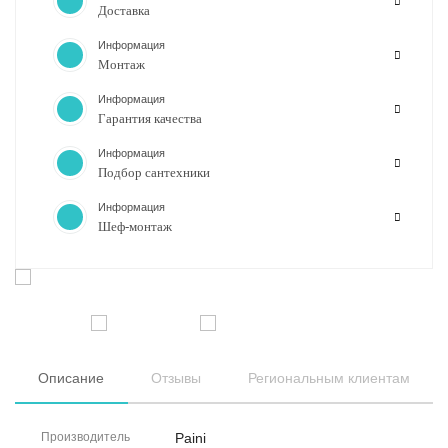
Доставка
Информация
Монтаж
Информация
Гарантия качества
Информация
Подбор сантехники
Информация
Шеф-монтаж
Описание
Отзывы
Региональным клиентам
Производитель
Paini